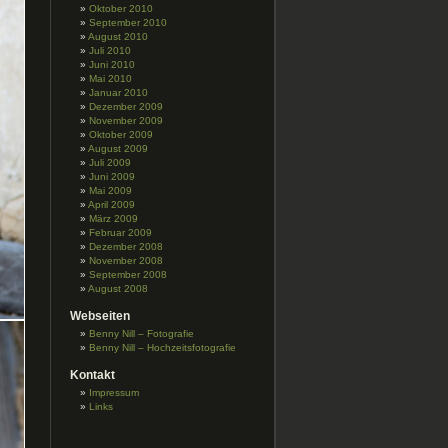
Oktober 2010
September 2010
August 2010
Juli 2010
Juni 2010
Mai 2010
Januar 2010
Dezember 2009
November 2009
Oktober 2009
August 2009
Juli 2009
Juni 2009
Mai 2009
April 2009
März 2009
Februar 2009
Dezember 2008
November 2008
September 2008
August 2008
Webseiten
Benny Nill – Fotografie
Benny Nill – Hochzeitsfotografie
Kontakt
Impressum
Links