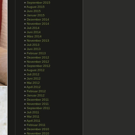
September 2015
August 2015
Juni 2015
Januar 2015
Dezember 2014
November 2014
Juli 2014
Juni 2014
März 2014
November 2013
Juli 2013
Juni 2013
Februar 2013
Dezember 2012
November 2012
September 2012
August 2012
Juli 2012
Juni 2012
Mai 2012
April 2012
Februar 2012
Januar 2012
Dezember 2011
November 2011
September 2011
Juli 2011
Mai 2011
April 2011
Februar 2011
Dezember 2010
November 2010