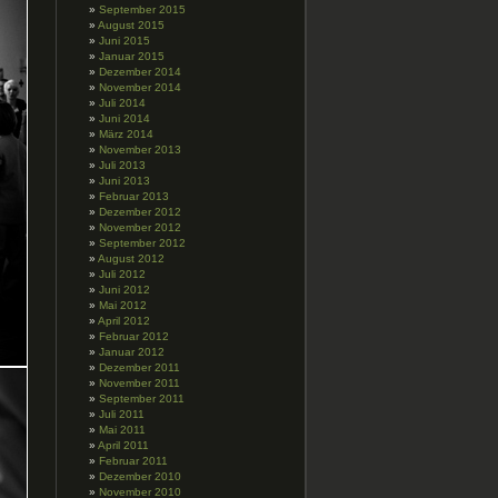
September 2015
August 2015
Juni 2015
Januar 2015
Dezember 2014
November 2014
Juli 2014
Juni 2014
März 2014
November 2013
Juli 2013
Juni 2013
Februar 2013
Dezember 2012
November 2012
September 2012
August 2012
Juli 2012
Juni 2012
Mai 2012
April 2012
Februar 2012
Januar 2012
Dezember 2011
November 2011
September 2011
Juli 2011
Mai 2011
April 2011
Februar 2011
Dezember 2010
November 2010