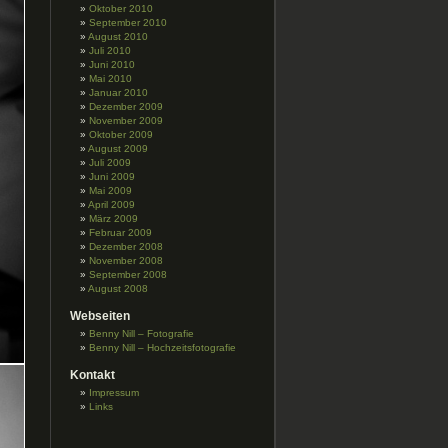
Oktober 2010
September 2010
August 2010
Juli 2010
Juni 2010
Mai 2010
Januar 2010
Dezember 2009
November 2009
Oktober 2009
August 2009
Juli 2009
Juni 2009
Mai 2009
April 2009
März 2009
Februar 2009
Dezember 2008
November 2008
September 2008
August 2008
Webseiten
Benny Nill – Fotografie
Benny Nill – Hochzeitsfotografie
Kontakt
Impressum
Links