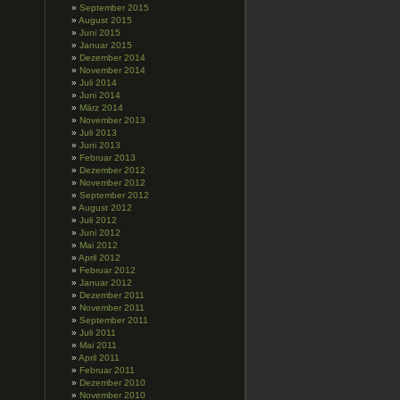
September 2015
August 2015
Juni 2015
Januar 2015
Dezember 2014
November 2014
Juli 2014
Juni 2014
März 2014
November 2013
Juli 2013
Juni 2013
Februar 2013
Dezember 2012
November 2012
September 2012
August 2012
Juli 2012
Juni 2012
Mai 2012
April 2012
Februar 2012
Januar 2012
Dezember 2011
November 2011
September 2011
Juli 2011
Mai 2011
April 2011
Februar 2011
Dezember 2010
November 2010