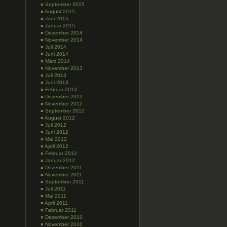
September 2015
August 2015
Juni 2015
Januar 2015
Dezember 2014
November 2014
Juli 2014
Juni 2014
März 2014
November 2013
Juli 2013
Juni 2013
Februar 2013
Dezember 2012
November 2012
September 2012
August 2012
Juli 2012
Juni 2012
Mai 2012
April 2012
Februar 2012
Januar 2012
Dezember 2011
November 2011
September 2011
Juli 2011
Mai 2011
April 2011
Februar 2011
Dezember 2010
November 2010