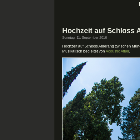
Hochzeit auf Schloss
Sonntag, 11. September 2016
Hochzeit auf Schloss Amerang zwischen Mün
Musikalisch begleitet von
Acoustic Affair
.