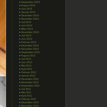
September 2015
August 2015
Juni 2015
Januar 2015
Dezember 2014
November 2014
Juli 2014
Juni 2014
März 2014
November 2013
Juli 2013
Juni 2013
Februar 2013
Dezember 2012
November 2012
September 2012
August 2012
Juli 2012
Juni 2012
Mai 2012
April 2012
Februar 2012
Januar 2012
Dezember 2011
November 2011
September 2011
Juli 2011
Mai 2011
April 2011
Februar 2011
Dezember 2010
November 2010