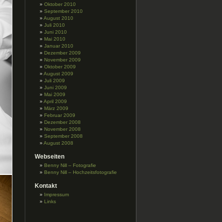
Oktober 2010
September 2010
August 2010
Juli 2010
Juni 2010
Mai 2010
Januar 2010
Dezember 2009
November 2009
Oktober 2009
August 2009
Juli 2009
Juni 2009
Mai 2009
April 2009
März 2009
Februar 2009
Dezember 2008
November 2008
September 2008
August 2008
Webseiten
Benny Nill – Fotografie
Benny Nill – Hochzeitsfotografie
Kontakt
Impressum
Links