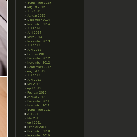
September 2015
August 2015
Juni 2015
Januar 2015
Dezember 2014
November 2014
Juli 2014
Juni 2014
März 2014
November 2013
Juli 2013
Juni 2013
Februar 2013
Dezember 2012
November 2012
September 2012
August 2012
Juli 2012
Juni 2012
Mai 2012
April 2012
Februar 2012
Januar 2012
Dezember 2011
November 2011
September 2011
Juli 2011
Mai 2011
April 2011
Februar 2011
Dezember 2010
November 2010