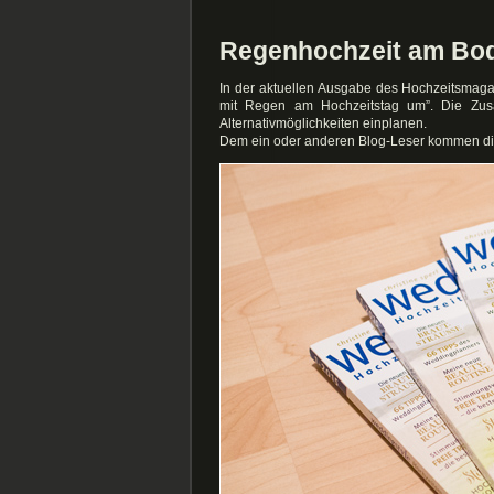
Regenhochzeit am Bod
In der aktuellen Ausgabe des Hochzeitsmaga
mit Regen am Hochzeitstag um”. Die Zusa
Alternativmöglichkeiten einplanen.
Dem ein oder anderen Blog-Leser kommen die 